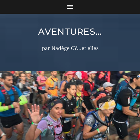
AVENTURES...
par Nadège CY...et elles