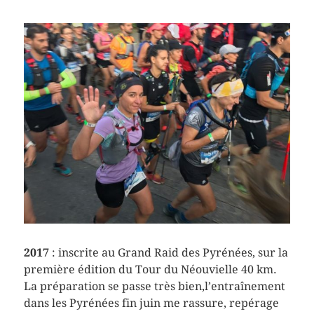
2017
: inscrite au Grand Raid des Pyrénées, sur la
première édition du Tour du Néouvielle 40 km.
La préparation se passe très bien,l’entraînement
dans les Pyrénées fin juin me rassure, repérage