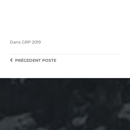
Dans
GRP 2019
PRÉCEDENT
POSTE