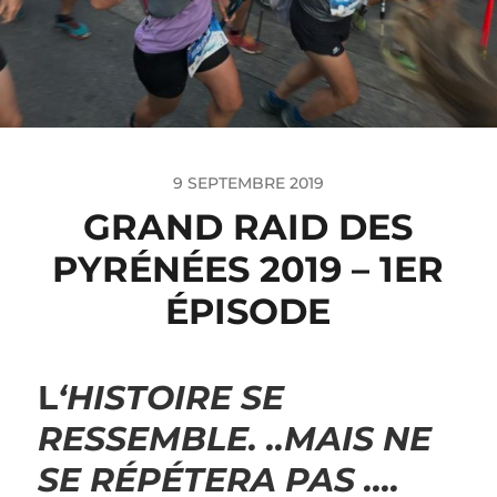
9 SEPTEMBRE 2019
GRAND RAID DES
PYRÉNÉES 2019 – 1ER
ÉPISODE
L
‘HISTOIRE SE
RESSEMBLE.
..MAIS NE
SE RÉPÉTERA PAS ….