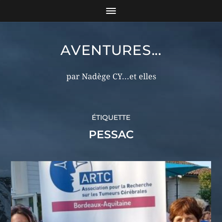
AVENTURES...
par Nadège CY...et elles
ÉTIQUETTE
PESSAC